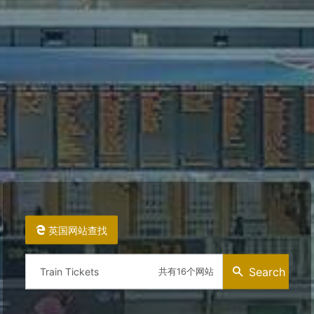
英国网站查找
Search
共有16个网站