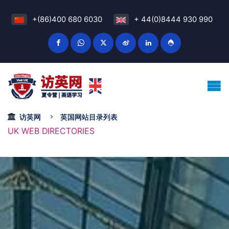
+(86)400 680 6030
+ 44(0)8444 930 990
访英网
英国网站目录列表
UK WEB DIRECTORIES