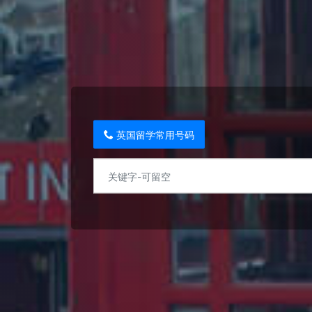
英国留学常用号码