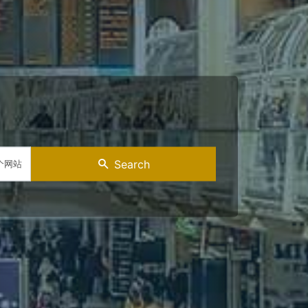
Search
个网站