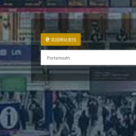
英国网站查找