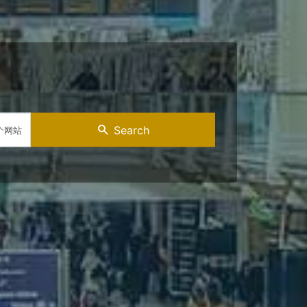
Search
个网站