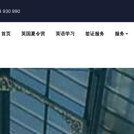
4 930 990
首页
英国夏令营
英语学习
签证服务
服务