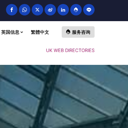
英国信息
繁體中文
服务咨询
UK WEB DIRECTORIES