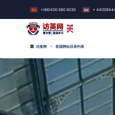
+(86)400 680 6030
+ 44(0)844
访英网
英国网站目录列表