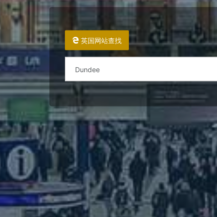
英国网站查找