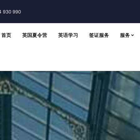
4 930 990
首页
英国夏令营
英语学习
签证服务
服务