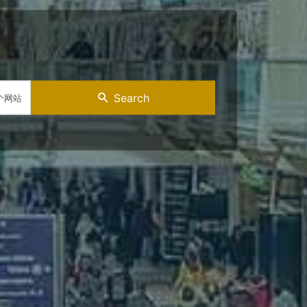
Search
个网站