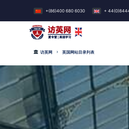
+(86)400 680 6030
+ 44(0)844
访英网
英国网站目录列表