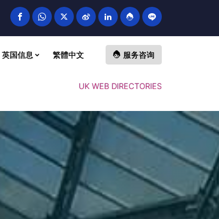
英国信息
繁體中文
服务咨询
UK WEB DIRECTORIES