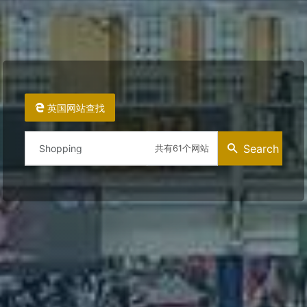
英国网站查找
Search
共有61个网站