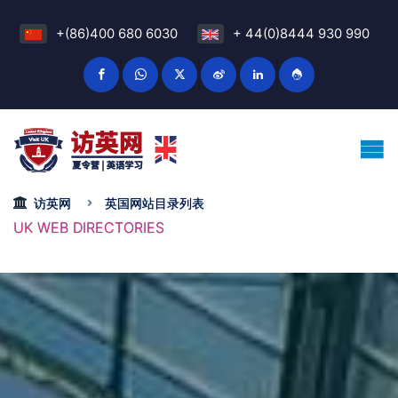
+(86)400 680 6030
+ 44(0)8444 930 990
访英网
英国网站目录列表
UK WEB DIRECTORIES