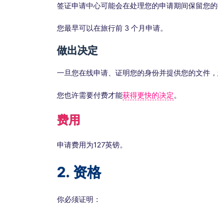
签证申请中心可能会在处理您的申请期间保留您的
您最早可以在旅行前 3 个月申请。
做出决定
一旦您在线申请、证明您的身份并提供您的文件，
您也许需要付费才能
获得更快的决定
。
费用
申请费用为127英镑。
2. 资格
你必须证明：