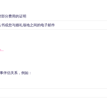
付部分费用的证明
认书或您与婚礼场地之间的电子邮件
。
事伴侣关系，例如：