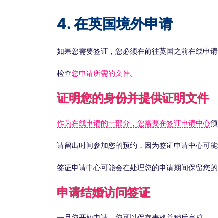
4. 在英国境外申请
如果您需要签证，您必须在前往英国之前在线申请
检查
您申请所需的文件
。
证明您的身份并提供证明文件
作为在线申请的一部分，您需要在签证申请中心
预
请留出时间参加您的预约，因为签证申请中心可能
签证申请中心可能会在处理您的申请期间保留您的
申请结婚访问签证
一旦您开始申请，您可以保存表格并稍后完成。