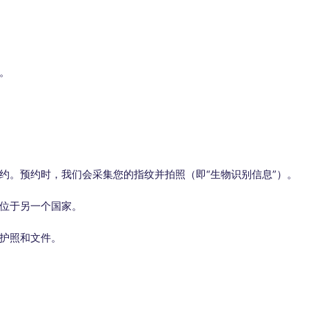
。
约。预约时，我们会采集您的指纹并拍照（即“生物识别信息”）。
位于另一个国家。
护照和文件。