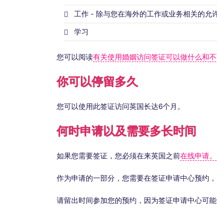
工作 - 除与您在海外的工作或业务相关的
学习
您可以阅读
有关使用婚姻访问签证可以做什么和不
你可以停留多久
您可以使用此签证访问英国长达6个月。
何时申请以及需要多长时间
如果您需要签证，您必须在来英国之前
在线申请。
作为申请的一部分，您需要在签证申请中心预约，
请留出时间参加您的预约，因为签证申请中心可能