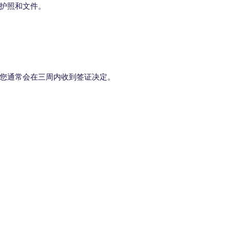
护照和文件。
您通常会在三周内收到签证决定。