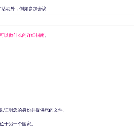
允许活动外，例如参加会议
可以做什么的详细指南
。
以证明您的身份并提供您的文件。
位于另一个国家。