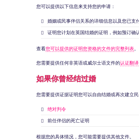
您可以提供以下信息来支持您的申请：
婚姻或民事伴侣关系的详细信息以及您已支
证明您计划在英国结婚的证明，例如预订确
查看
您可以提供的证明您资格的文件的完整列表
。
您需要提供任何非英语或威尔士语文件的
认证翻译
如果你曾经结过婚
您需要提供证据证明您可以自由结婚或再次建立民
绝对判令
前任伴侣的死亡证明
根据您的具体情况，您可能需要提供其他文件。