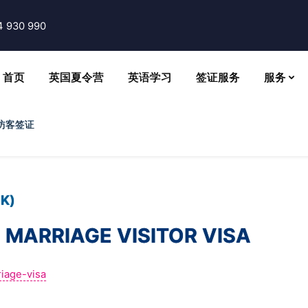
4 930 990
首页
英国夏令营
英语学习
签证服务
服务
)访客签证
K)
RRIAGE VISITOR VISA
iage-visa