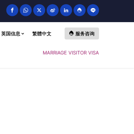
英国信息
繁體中文
服务咨询
MARRIAGE VISITOR VISA