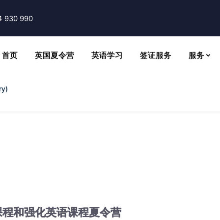
4 930 990
首页
英国夏令营
英语学习
签证服务
服务
y)
标准课程和强化英语课程夏令营