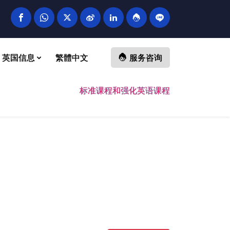
英国信息
繁體中文
服务咨询
标准课程和强化英语课程