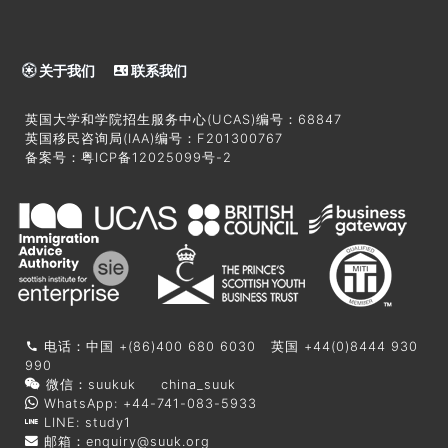
关于我们
联系我们
英国大学和学院招生服务中心(UCAS)编号：68847
英国移民咨询局(IAA)编号：F201300767
备案号：
粤ICP备12025099号-2
电话：中国 +(86)400 680 6030 英国 +44(0)8444 930
990
微信：suukuk china_suuk
WhatsApp: +44-741-083-5933
LINE: study1
邮箱：
enquiry@suuk.org