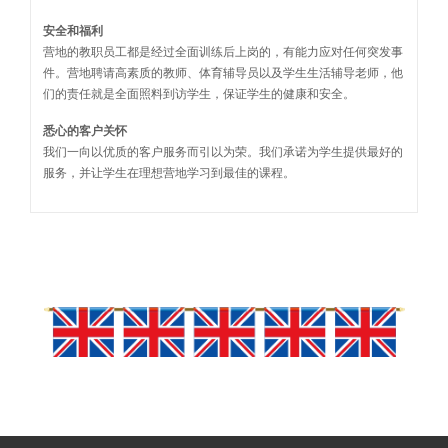
安全和福利
营地的教职员工都是经过全面训练后上岗的，有能力应对任何突发事
件。营地聘请高素质的教师、体育辅导员以及学生生活辅导老师，他
们的责任就是全面照料到访学生，保证学生的健康和安全。
悉心的客户关怀
我们一向以优质的客户服务而引以为荣。我们承诺为学生提供最好的
服务，并让学生在理想营地学习到最佳的课程。