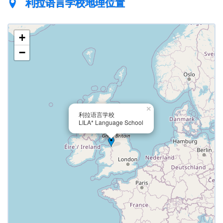
利拉语言学校地理位置
+
−
×
利拉语言学校
LILA* Language School