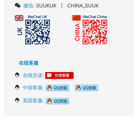
微信:
SUUKUK | CHINA_SUUK
在线客服
在线交谈:
中国客服:
英国客服: