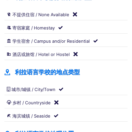
不提供住宿 / None Available
寄宿家庭 / Homestay
学生宿舍 / Campus and/or Residential
酒店或旅馆 / Hotel or Hostel
利拉语言学校的地点类型
城市/城镇 / City/Town
乡村 / Countryside
海滨城镇 / Seaside