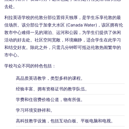
去处。
利拉英语学校的伦敦分部位置得天独厚，是学生乐享伦敦的最
佳场所。该分部位于加拿大水区 (Canada Water)，该区拥有伦
敦市中心难得一见的湖泊、运河和公园，为学生们提供了休闲
活动的好去处。社区空间宽敞，环境幽静，适合学生在此学习
和结交好友。除此之外，只需几分钟即可抵达伦敦热闹繁华的
市中心。
学校与众不同的特色包括：
高品质英语教学，类型多样的课程。
经验丰富、拥有资格证书的教学队伍。
学费和住宿费价格公道，物有所值。
学习环境安静祥和。
高科技教学设施，包括互动白板、平板电脑和电视。