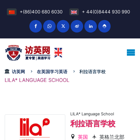
+(86)400 680 6030
+ 44(0)8444 930 990
访英网
在英国学习英语
利拉语言学校
LILA* LANGUAGE SCHOOL
LILA* Language School
利拉语言学校
英国
英格兰北部