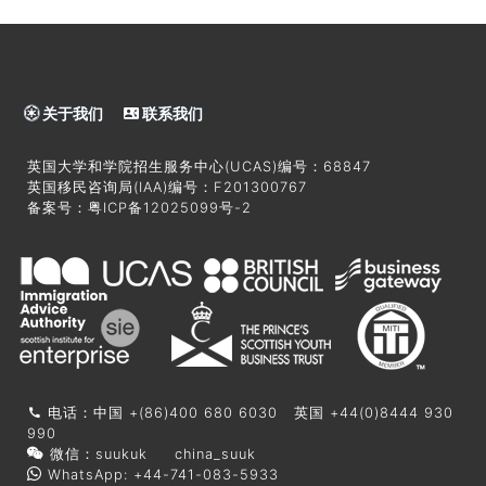
关于我们
联系我们
英国大学和学院招生服务中心(UCAS)编号：68847
英国移民咨询局(IAA)编号：F201300767
备案号：
粤ICP备12025099号-2
电话：中国 +(86)400 680 6030 英国 +44(0)8444 930
990
微信：suukuk china_suuk
WhatsApp: +44-741-083-5933