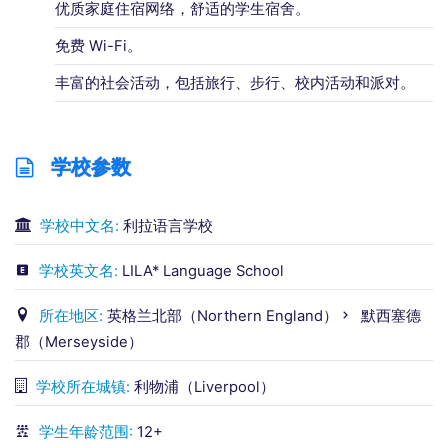
优质家庭住宿网络，舒适的学生宿舍。
免费 Wi-Fi。
丰富的社会活动，包括旅行、步行、校内活动和派对。
学校参数
学校中文名:
利拉语言学校
学校英文名:
LILA* Language School
所在地区:
英格兰北部（Northern England）
默西塞德
郡（Merseyside）
学校所在城镇:
利物浦（Liverpool）
学生年龄范围:
12+