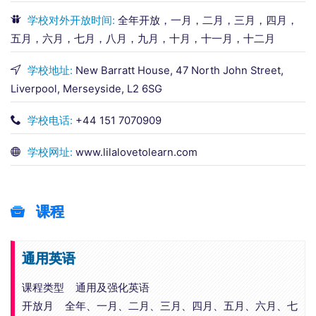
学校对外开放时间:
全年开放，一月，二月，三月，四月，
五月，六月，七月，八月，九月，十月，十一月，十二月
学校地址:
New Barratt House, 47 North John Street,
Liverpool, Merseyside, L2 6SG
学校电话:
+44 151 7070909
学校网址:
www.lilalovetolearn.com
课程
通用英语
课程类型 通用及强化英语
开放月 全年、一月、二月、三月、四月、五月、六月、七