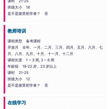
课时 21-25
班级大小 18
是不是接受初学者？ 否
教师培训
课程类型 备考课程
开放月 全年、一月、二月、三月、四月、五月、六月、七
月、八月、九月、十月、十一月、十二月
课程长度 1 ~ 3 周, 3 ~ 8 周
年龄组 18-22 岁、23 岁以上
课时 21-25
班级大小 12
是不是接受初学者？ 否
在线学习