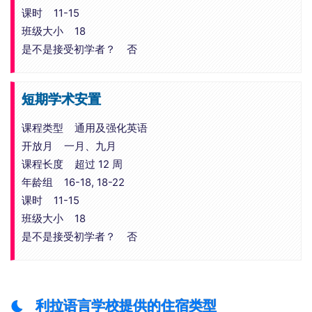
课时 11-15
班级大小 18
是不是接受初学者？ 否
短期学术安置
课程类型 通用及强化英语
开放月 一月、九月
课程长度 超过 12 周
年龄组 16-18, 18-22
课时 11-15
班级大小 18
是不是接受初学者？ 否
利拉语言学校提供的住宿类型