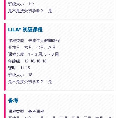
班级大小 1个
是不是接受初学者？ 是
LILA* 初级课程
课程类型 未成年人假期课程
开放月 六月、七月、八月
课程长度 1 ~ 3 周, 3 ~ 8 周
年龄组 12-16, 16-18
课时 11-15
班级大小 18
是不是接受初学者？ 是
备考
课程类型 备考课程