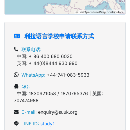
© OpenStreetMap contributors
利拉语言学校申请联系方式
联系电话:
中国: + 86 400 680 6030
英国: + 44(0)8444 930 990
WhatsApp:
+44-741-083-5933
QQ:
中国: 1830621058 / 1870795376 | 英国:
707474988
E-mail:
enquiry@suuk.org
LINE ID:
study1