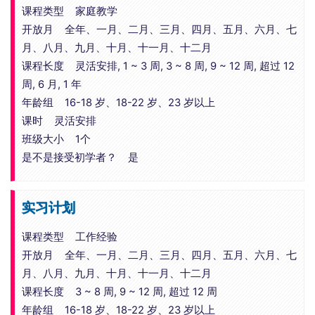
课程类型 家庭教学
开放月 全年、一月、二月、三月、四月、五月、六月、七
月、八月、九月、十月、十一月、十二月
课程长度 灵活安排, 1 ~ 3 周, 3 ~ 8 周, 9 ~ 12 周, 超过 12
周, 6 月, 1 年
年龄组 16-18 岁、18-22 岁、23 岁以上
课时 灵活安排
班级大小 1个
是不是接受初学者？ 是
实习计划
课程类型 工作经验
开放月 全年、一月、二月、三月、四月、五月、六月、七
月、八月、九月、十月、十一月、十二月
课程长度 3 ~ 8 周, 9 ~ 12 周, 超过 12 周
年龄组 16-18 岁、18-22 岁、23 岁以上