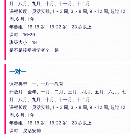
月、八月、九月、十月、十一月、十二月
课程长度 灵活安排, 1 ~ 3 周, 3 ~ 8 周, 9 ~ 12 周, 超过 12
周, 6 月, 1 年
年龄组 16-18 岁、18-22 岁、23 岁以上
课时 16-20
班级大小 18
是不是接受初学者？ 是
一对一
课程类型 一、一对一教育
开放月 全年、一月、二月、三月、四月、五月、六月、七
月、八月、九月、十月、十一月、十二月
课程长度 灵活安排, 1 ~ 3 周, 3 ~ 8 周, 9 ~ 12 周, 超过 12
周, 6 月, 1 年
年龄组 16-18 岁、18-22 岁、23 岁以上
课时 灵活安排