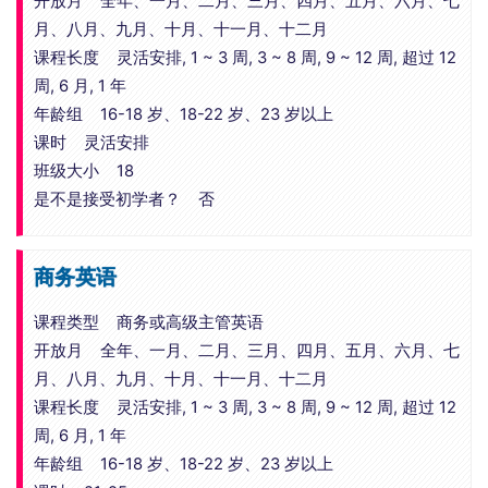
开放月 全年、一月、二月、三月、四月、五月、六月、七
月、八月、九月、十月、十一月、十二月
课程长度 灵活安排, 1 ~ 3 周, 3 ~ 8 周, 9 ~ 12 周, 超过 12
周, 6 月, 1 年
年龄组 16-18 岁、18-22 岁、23 岁以上
课时 灵活安排
班级大小 18
是不是接受初学者？ 否
商务英语
课程类型 商务或高级主管英语
开放月 全年、一月、二月、三月、四月、五月、六月、七
月、八月、九月、十月、十一月、十二月
课程长度 灵活安排, 1 ~ 3 周, 3 ~ 8 周, 9 ~ 12 周, 超过 12
周, 6 月, 1 年
年龄组 16-18 岁、18-22 岁、23 岁以上