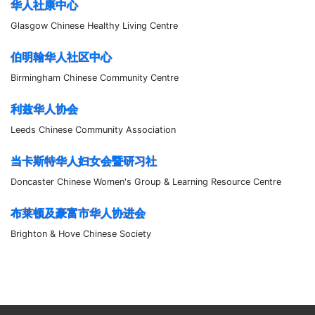
华人社康中心
Glasgow Chinese Healthy Living Centre
伯明翰华人社区中心
Birmingham Chinese Community Centre
利兹华人协会
Leeds Chinese Community Association
当卡斯特华人妇女会暨研习社
Doncaster Chinese Women's Group & Learning Resource Centre
布莱顿及豪富市华人协进会
Brighton & Hove Chinese Society