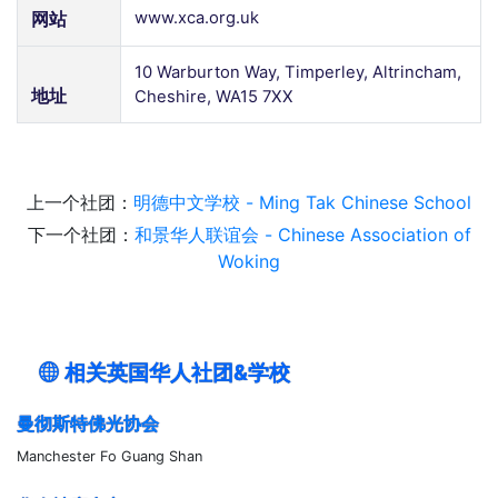
网站
www.xca.org.uk
10 Warburton Way, Timperley, Altrincham,
地址
Cheshire, WA15 7XX
上一个社团：
明德中文学校 - Ming Tak Chinese School
下一个社团：
和景华人联谊会 - Chinese Association of
Woking
相关英国华人社团&学校
曼彻斯特佛光协会
Manchester Fo Guang Shan