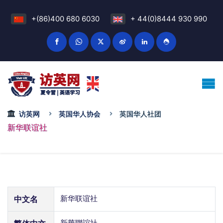
+(86)400 680 6030
+ 44(0)8444 930 990
访英网
英国华人协会
英国华人社团
新华联谊社
中文名
新华联谊社
新華聯誼社