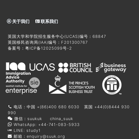
关于我们
联系我们
英国大学和学院招生服务中心(UCAS)编号：68847
英国移民咨询局(IAA)编号：F201300767
备案号：
粤ICP备12025099号-2
电话：中国 +(86)400 680 6030 英国 +44(0)8444 930
990
微信：suukuk china_suuk
WhatsApp: +44-741-083-5933
LINE: study1
邮箱：
enquiry@suuk.org